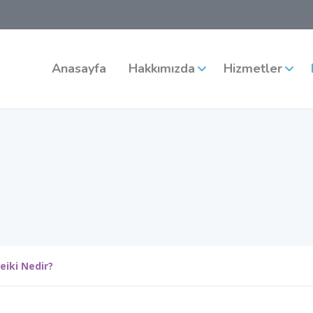
Anasayfa
Hakkımızda
Hizmetler
eiki Nedir?