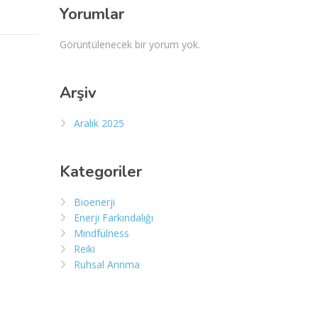
Yorumlar
Görüntülenecek bir yorum yok.
Arşiv
Aralık 2025
Kategoriler
Bioenerji
Enerji Farkındalığı
Mindfulness
Reiki
Ruhsal Arınma