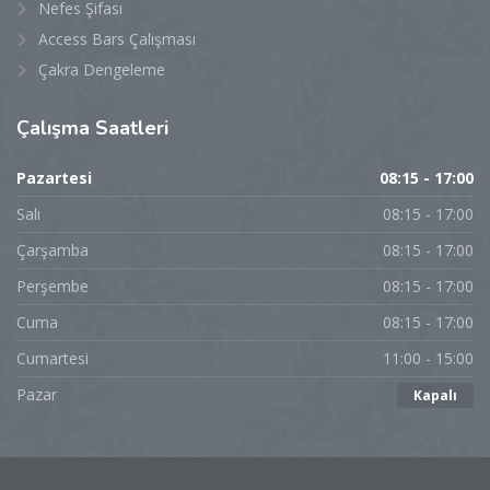
Nefes Şifası
Access Bars Çalışması
Çakra Dengeleme
Çalışma
Saatleri
Pazartesi
08:15 - 17:00
Salı
08:15 - 17:00
Çarşamba
08:15 - 17:00
Perşembe
08:15 - 17:00
Cuma
08:15 - 17:00
Cumartesi
11:00 - 15:00
Pazar
Kapalı