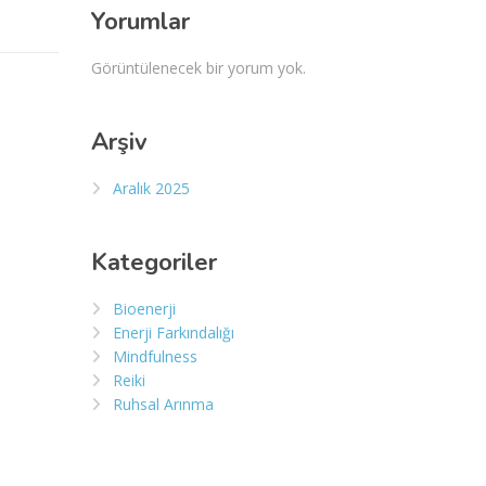
Yorumlar
Görüntülenecek bir yorum yok.
Arşiv
Aralık 2025
Kategoriler
Bioenerji
Enerji Farkındalığı
Mindfulness
Reiki
Ruhsal Arınma