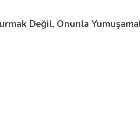
turmak Değil, Onunla Yumuşama