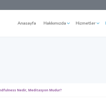
Anasayfa
Hakkımızda
Hizmetler
ndfulness Nedir, Meditasyon Mudur?