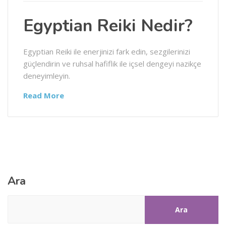
Egyptian Reiki Nedir?
Egyptian Reiki ile enerjinizi fark edin, sezgilerinizi
güçlendirin ve ruhsal hafiflik ile içsel dengeyi nazikçe
deneyimleyin.
Read More
Ara
Ara