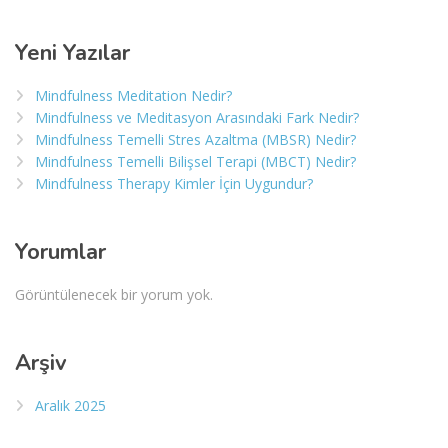
Yeni Yazılar
Mindfulness Meditation Nedir?
Mindfulness ve Meditasyon Arasındaki Fark Nedir?
Mindfulness Temelli Stres Azaltma (MBSR) Nedir?
Mindfulness Temelli Bilişsel Terapi (MBCT) Nedir?
Mindfulness Therapy Kimler İçin Uygundur?
Yorumlar
Görüntülenecek bir yorum yok.
Arşiv
Aralık 2025