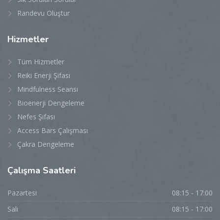
Randevu Oluştur
Hizmetler
Tüm Hizmetler
Reiki Enerji Şifası
Mindfulness Seansı
Bioenerji Dengeleme
Nefes Şifası
Access Bars Çalışması
Çakra Dengeleme
Çalışma
Saatleri
Pazartesi
08:15 - 17:00
Salı
08:15 - 17:00