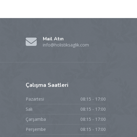
Mail Atın
info@holistiksaglik.com
Çalışma
Saatleri
Pazartesi
08:15 - 17:00
Salı
08:15 - 17:00
Çarşamba
08:15 - 17:00
Perşembe
08:15 - 17:00