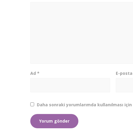
Ad
*
E-post
Daha sonraki yorumlarımda kullanılması için 