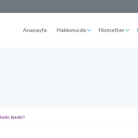
Anasayfa
Hakkımızda
Hizmetler
Reiki Nedir?