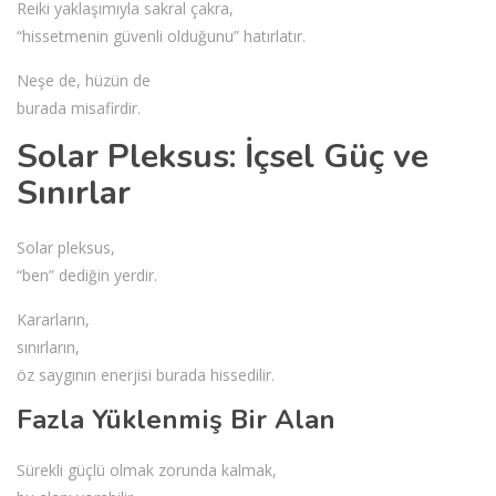
Reiki yaklaşımıyla sakral çakra,
“hissetmenin güvenli olduğunu” hatırlatır.
Neşe de, hüzün de
burada misafirdir.
Solar Pleksus: İçsel Güç ve
Sınırlar
Solar pleksus,
“ben” dediğin yerdir.
Kararların,
sınırların,
öz saygının enerjisi burada hissedilir.
Fazla Yüklenmiş Bir Alan
Sürekli güçlü olmak zorunda kalmak,