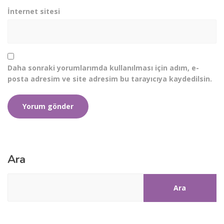
İnternet sitesi
Daha sonraki yorumlarımda kullanılması için adım, e-
posta adresim ve site adresim bu tarayıcıya kaydedilsin.
Ara
Ara