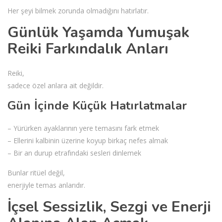
Her şeyi bilmek zorunda olmadığını hatırlatır.
Günlük Yaşamda Yumuşak
Reiki Farkındalık Anları
Reiki,
sadece özel anlara ait değildir.
Gün İçinde Küçük Hatırlatmalar
– Yürürken ayaklarının yere temasını fark etmek
– Ellerini kalbinin üzerine koyup birkaç nefes almak
– Bir an durup etrafındaki sesleri dinlemek
Bunlar ritüel değil,
enerjiyle temas anlarıdır.
İçsel Sessizlik, Sezgi ve Enerji