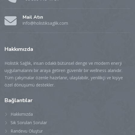
Mail Atın
info@holistiksaglik.com
Hakkımızda
Holistik Sağlık, insan odaklı bütünsel denge ve modern enerji
uygulamalarını bir araya getiren güvenilir bir wellness alanıdır.
Tüm çalışmalar özenle hazırlanır, ulaşılabilir, yenilikçi ve kişiye
özel dönüşümü destekler.
Bağlantılar
Hakkımızda
Sık Sorulan Sorular
Randevu Oluştur