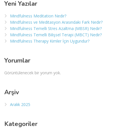
Yeni Yazılar
Mindfulness Meditation Nedir?
Mindfulness ve Meditasyon Arasındaki Fark Nedir?
Mindfulness Temelli Stres Azaltma (MBSR) Nedir?
Mindfulness Temelli Bilişsel Terapi (MBCT) Nedir?
Mindfulness Therapy Kimler İçin Uygundur?
Yorumlar
Görüntülenecek bir yorum yok.
Arşiv
Aralık 2025
Kategoriler