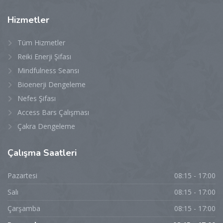
Hizmetler
Tüm Hizmetler
Reiki Enerji Şifası
Mindfulness Seansı
Bioenerji Dengeleme
Nefes Şifası
Access Bars Çalışması
Çakra Dengeleme
Çalışma
Saatleri
Pazartesi
08:15 - 17:00
Salı
08:15 - 17:00
Çarşamba
08:15 - 17:00