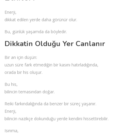
Enerji,
dikkat edilen yerde daha görünür olur.
Bu, günlük yaşamda da böyledir.
Dikkatin Olduğu Yer Canlanır
Bir an için düşün:
uzun süre fark etmediğin bir kasını hatırladığında,
orada bir his oluşur.
Bu his,
bilincin temasından doğar.
Reiki farkındalığında da benzer bir süreç yaşanır.
Enerji,
bilincin nazikçe dokunduğu yerde kendini hissettirebilir.
Isınma,