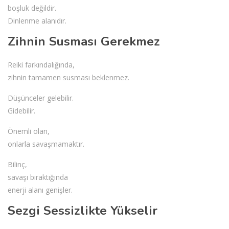
boşluk değildir.
Dinlenme alanıdır.
Zihnin Susması Gerekmez
Reiki farkındalığında,
zihnin tamamen susması beklenmez.
Düşünceler gelebilir.
Gidebilir.
Önemli olan,
onlarla savaşmamaktır.
Bilinç,
savaşı bıraktığında
enerji alanı genişler.
Sezgi Sessizlikte Yükselir