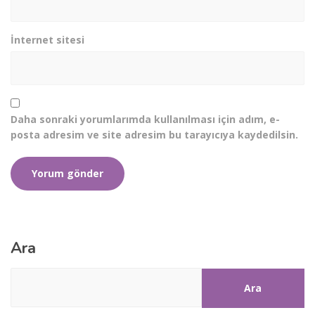
İnternet sitesi
Daha sonraki yorumlarımda kullanılması için adım, e-
posta adresim ve site adresim bu tarayıcıya kaydedilsin.
Ara
Ara