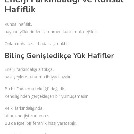
Hafiflik
Ruhsal hafiflik,
hayatın yüklerinden tamamen kurtulmak değildir.
Onları daha az sırtında taşımaktır.
Bilinç Genişledikçe Yük Hafifler
Enerji farkındalığı arttıkça,
bazı şeylere tutunma ihtiyacı azalır.
Bu bir “bırakma tekniği” değildir.
Kendiliğinden gerçekleşen bir yumuşamadır.
Reiki farkındalığında,
bilinç enerjiyi zorlamaz.
Bu da içsel bir ferahlık hissi yaratabilir.