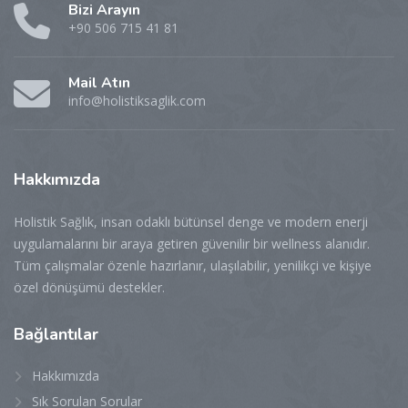
Bizi Arayın
+90 506 715 41 81
Mail Atın
info@holistiksaglik.com
Hakkımızda
Holistik Sağlık, insan odaklı bütünsel denge ve modern enerji
uygulamalarını bir araya getiren güvenilir bir wellness alanıdır.
Tüm çalışmalar özenle hazırlanır, ulaşılabilir, yenilikçi ve kişiye
özel dönüşümü destekler.
Bağlantılar
Hakkımızda
Sık Sorulan Sorular