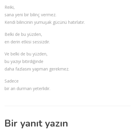
Reiki,
sana yeni bir bilinç vermez.
Kendi bilincinin yumuşak gücünü hatırlatır.
Belki de bu yüzden,
en derin etkisi sessizdir.
Ve belki de bu yüzden,
bu yazıyı bitirdiğinde
daha fazlasını yapman gerekmez.
Sadece
bir an durman yeterlidir.
Bir yanıt yazın