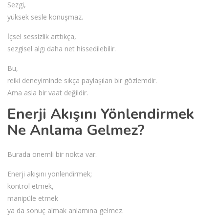
Sezgi,
yüksek sesle konuşmaz.
İçsel sessizlik arttıkça,
sezgisel algı daha net hissedilebilir.
Bu,
reiki deneyiminde sıkça paylaşılan bir gözlemdir.
Ama asla bir vaat değildir.
Enerji Akışını Yönlendirmek
Ne Anlama Gelmez?
Burada önemli bir nokta var.
Enerji akışını yönlendirmek;
kontrol etmek,
manipüle etmek
ya da sonuç almak anlamına gelmez.