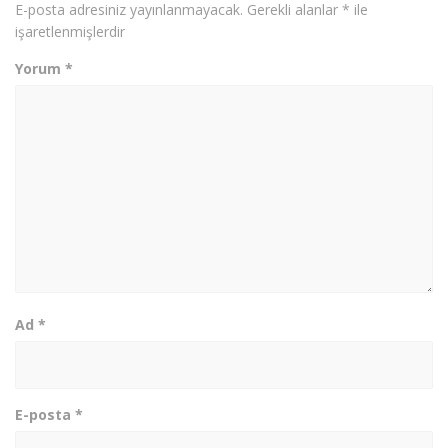
E-posta adresiniz yayınlanmayacak.
Gerekli alanlar
*
ile
işaretlenmişlerdir
Yorum
*
Ad
*
E-posta
*