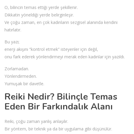
O, bilincin temas ettiği yerde şekillenir.
Dikkatin yöneldiği yerde belirginleşir.
Ve çoğu zaman, en çok kadınların sezgisel alanında kendini
hatırlatır.
Bu yazı;
enerji akışını “kontrol etmek” isteyenler için değil,
onu fark ederek yönlendirmeyi merak eden kadınlar için yazıldı.
Zorlamadan.
Yönlendirmeden.
Yumuşak bir davetle.
Reiki Nedir? Bilinçle Temas
Eden Bir Farkındalık Alanı
Reiki, çoğu zaman yanlış anlaşılır.
Bir yöntem, bir teknik ya da bir uygulama gibi düşünülür.