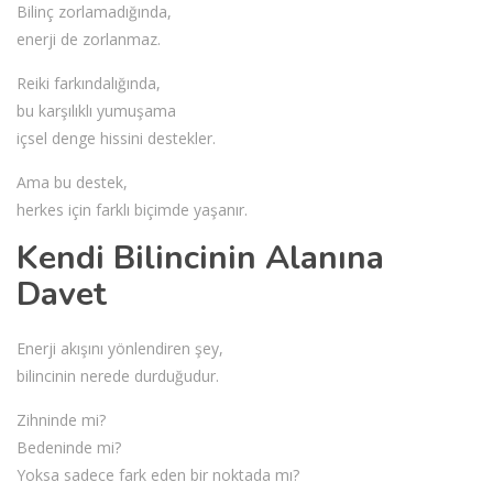
Bilinç zorlamadığında,
enerji de zorlanmaz.
Reiki farkındalığında,
bu karşılıklı yumuşama
içsel denge hissini destekler.
Ama bu destek,
herkes için farklı biçimde yaşanır.
Kendi Bilincinin Alanına
Davet
Enerji akışını yönlendiren şey,
bilincinin nerede durduğudur.
Zihninde mi?
Bedeninde mi?
Yoksa sadece fark eden bir noktada mı?