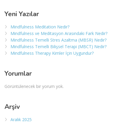
Yeni Yazılar
Mindfulness Meditation Nedir?
Mindfulness ve Meditasyon Arasındaki Fark Nedir?
Mindfulness Temelli Stres Azaltma (MBSR) Nedir?
Mindfulness Temelli Bilişsel Terapi (MBCT) Nedir?
Mindfulness Therapy Kimler İçin Uygundur?
Yorumlar
Görüntülenecek bir yorum yok.
Arşiv
Aralık 2025