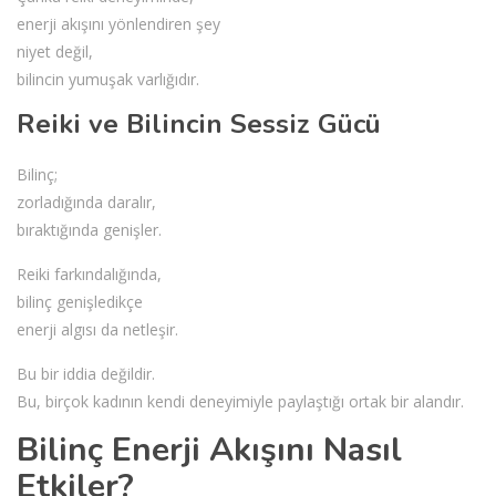
enerji akışını yönlendiren şey
niyet değil,
bilincin yumuşak varlığıdır.
Reiki ve Bilincin Sessiz Gücü
Bilinç;
zorladığında daralır,
bıraktığında genişler.
Reiki farkındalığında,
bilinç genişledikçe
enerji algısı da netleşir.
Bu bir iddia değildir.
Bu, birçok kadının kendi deneyimiyle paylaştığı ortak bir alandır.
Bilinç Enerji Akışını Nasıl
Etkiler?