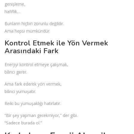
genişleme,
hafiflik…
Bunların hiçbiri zorunlu değildir.
Ama hepsi mümkündür.
Kontrol Etmek ile Yön Vermek
Arasındaki Fark
Enerjiyi kontrol etmeye çalışmak,
bilinci gerer.
Ama fark ederek yön vermek,
bilinci yumuşatır.
Reiki bu yumuşaklığı hatırlatır.
“Bir şey yapman gerekmiyor,” der gibi.
“Sadece burada ol.”