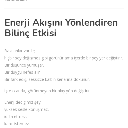
Enerji Akışını Yönlendiren
Bilinç Etkisi
Bazı anlar vardır;
hiçbir şey değişmez gibi görünür ama içerde bir şey yer değiştirir.
Bir düşünce yumuşar.
Bir duygu nefes alır.
Bir fark ediş, sessizce kalbin kenarına dokunur.
İşte o anda, görünmeyen bir akış yön değiştirir.
Enerji dediğimiz şey;
yüksek sesle konuşmaz,
iddia etmez,
kanıt istemez.