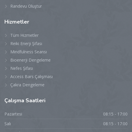
Randevu Oluştur
Hizmetler
Tüm Hizmetler
Reiki Enerji Şifası
Mindfulness Seansı
Bioenerji Dengeleme
Nefes Şifası
Access Bars Çalışması
Çakra Dengeleme
Çalışma
Saatleri
Pazartesi
08:15 - 17:00
Salı
08:15 - 17:00