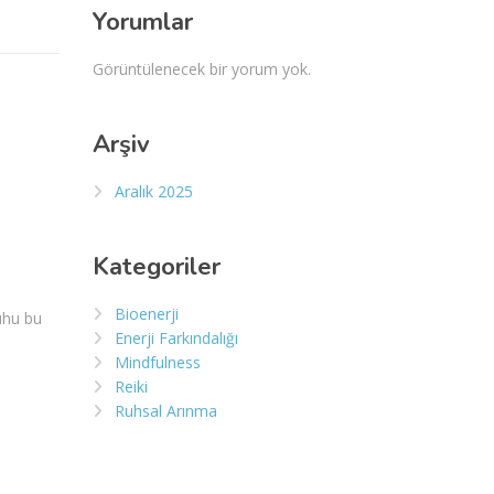
Yorumlar
Görüntülenecek bir yorum yok.
Arşiv
Aralık 2025
Kategoriler
Bioenerji
uhu bu
Enerji Farkındalığı
Mindfulness
Reiki
Ruhsal Arınma